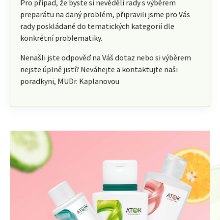
Pro případ, že byste si nevěděli rady s výběrem
preparátu na daný problém, připravili jsme pro Vás
rady poskládané do tematických kategorií dle
konkrétní problematiky.
Nenašli jste odpověď na Váš dotaz nebo si výběrem
nejste úplně jistí? Neváhejte a kontaktujte naši
poradkyni, MUDr. Kaplanovou