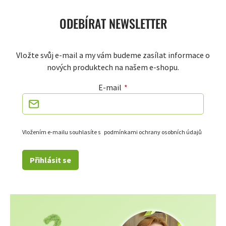
ODEBÍRAT NEWSLETTER
Vložte svůj e-mail a my vám budeme zasílat informace o
nových produktech na našem e-shopu.
E-mail
Vložením e-mailu souhlasíte s
podmínkami ochrany osobních údajů
Přihlásit se