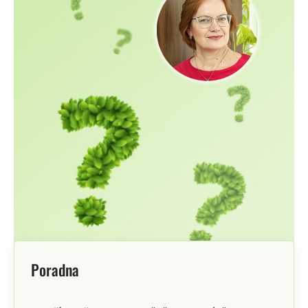
Poradna