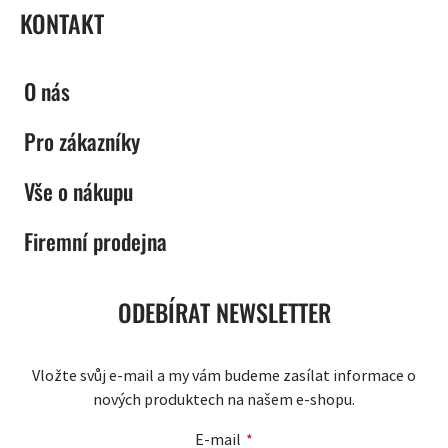
KONTAKT
O nás
Pro zákazníky
Vše o nákupu
Firemní prodejna
ODEBÍRAT NEWSLETTER
Vložte svůj e-mail a my vám budeme zasílat informace o
nových produktech na našem e-shopu.
E-mail