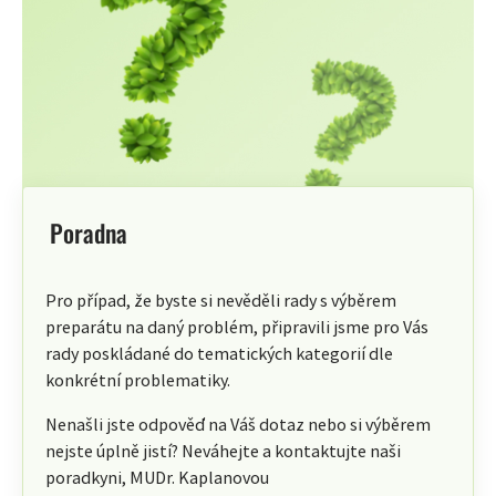
Poradna
Pro případ, že byste si nevěděli rady s výběrem
preparátu na daný problém, připravili jsme pro Vás
rady poskládané do tematických kategorií dle
konkrétní problematiky.
Nenašli jste odpověď na Váš dotaz nebo si výběrem
nejste úplně jistí? Neváhejte a kontaktujte naši
poradkyni, MUDr. Kaplanovou