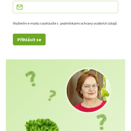
Vložením e-mailu souhlasíte s
podmínkami ochrany osobních údajů
Přihlásit se