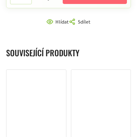
Hlídat
Sdílet
SOUVISEJÍCÍ PRODUKTY