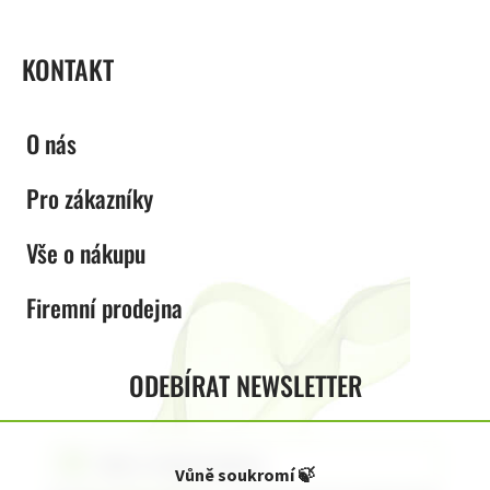
KONTAKT
O nás
Pro zákazníky
Vše o nákupu
Firemní prodejna
ODEBÍRAT NEWSLETTER
Vůně soukromí
🍃