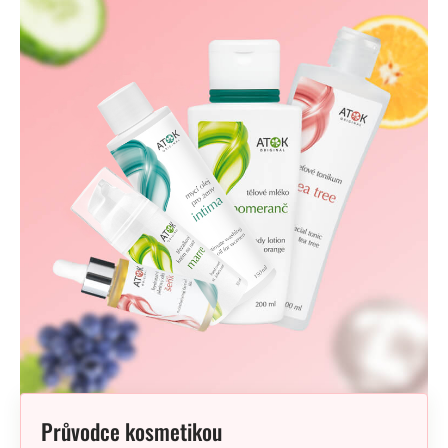
Průvodce kosmetikou