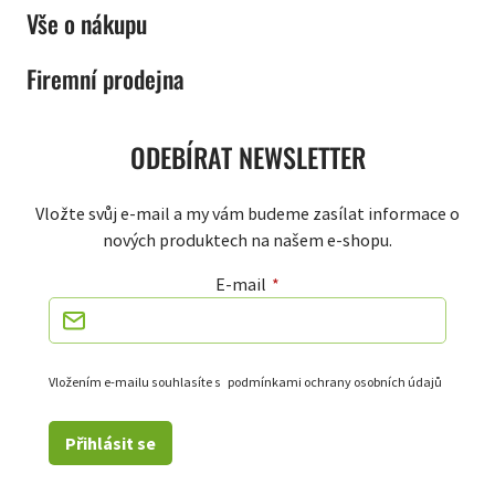
Vše o nákupu
Firemní prodejna
ODEBÍRAT NEWSLETTER
Vložte svůj e-mail a my vám budeme zasílat informace o
nových produktech na našem e-shopu.
E-mail
Vložením e-mailu souhlasíte s
podmínkami ochrany osobních údajů
Přihlásit se