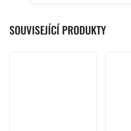
SOUVISEJÍCÍ PRODUKTY