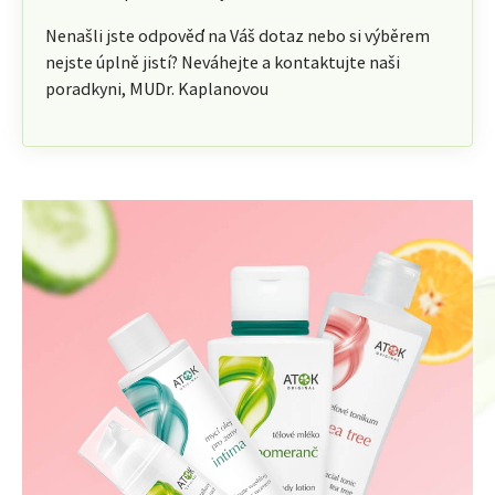
Nenašli jste odpověď na Váš dotaz nebo si výběrem
nejste úplně jistí? Neváhejte a kontaktujte naši
poradkyni, MUDr. Kaplanovou