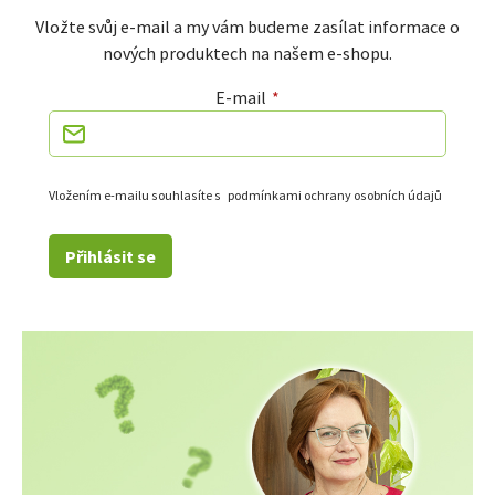
Vložte svůj e-mail a my vám budeme zasílat informace o
nových produktech na našem e-shopu.
E-mail
Vložením e-mailu souhlasíte s
podmínkami ochrany osobních údajů
Přihlásit se