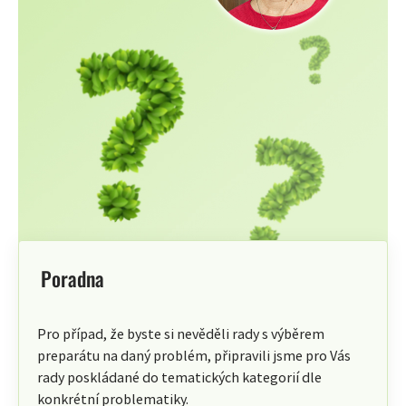
Poradna
Pro případ, že byste si nevěděli rady s výběrem
preparátu na daný problém, připravili jsme pro Vás
rady poskládané do tematických kategorií dle
konkrétní problematiky.