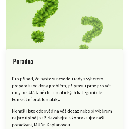
Poradna
Pro případ, že byste si nevěděli rady s výběrem
preparátu na daný problém, připravili jsme pro Vás
rady poskládané do tematických kategorií dle
konkrétní problematiky.
Nenašli jste odpověď na Váš dotaz nebo si výběrem
nejste úplně jistí? Neváhejte a kontaktujte naši
poradkyni, MUDr. Kaplanovou