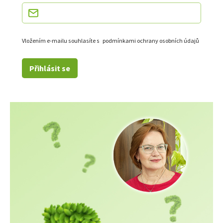
Vložením e-mailu souhlasíte s
podmínkami ochrany osobních údajů
Přihlásit se