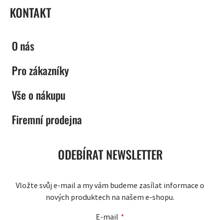
KONTAKT
O nás
Pro zákazníky
Vše o nákupu
Firemní prodejna
ODEBÍRAT NEWSLETTER
Vložte svůj e-mail a my vám budeme zasílat informace o
nových produktech na našem e-shopu.
E-mail