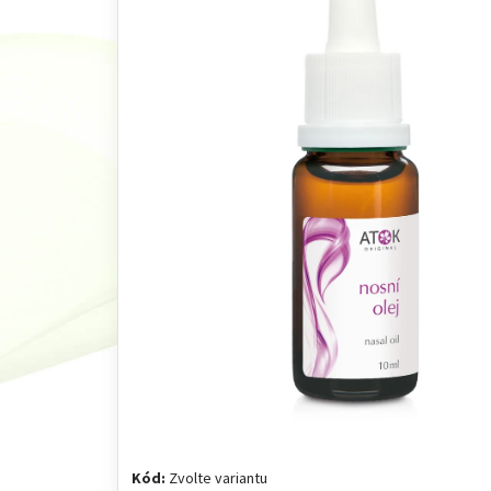
Kód:
Zvolte variantu