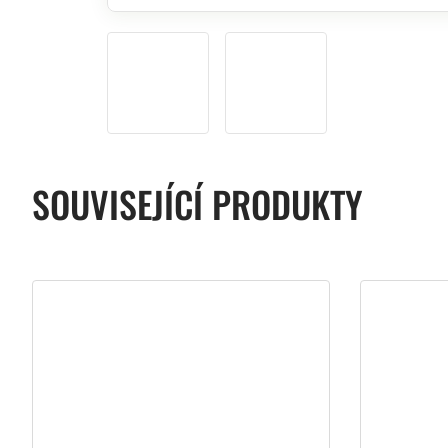
SOUVISEJÍCÍ PRODUKTY